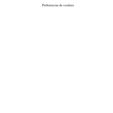
Preferencias de cookies