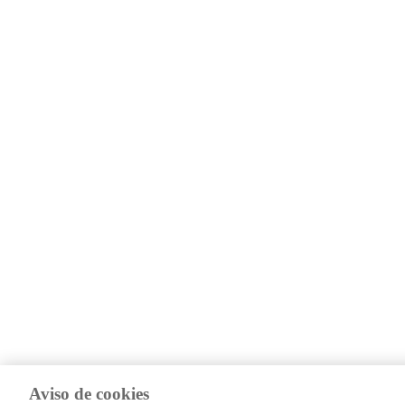
Aviso de cookies