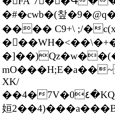
�FA`7 ��Գ�
�#�cwb�(챂�9�@
���� C9+\ ;/�c(
���WH�<��\�+
�]��)Qz�w��(
mO���H;E�a��
XK/
��4�7V�0٤�KQ���(T�i��mF,��8H���H�����9
姮2��4)���a���B