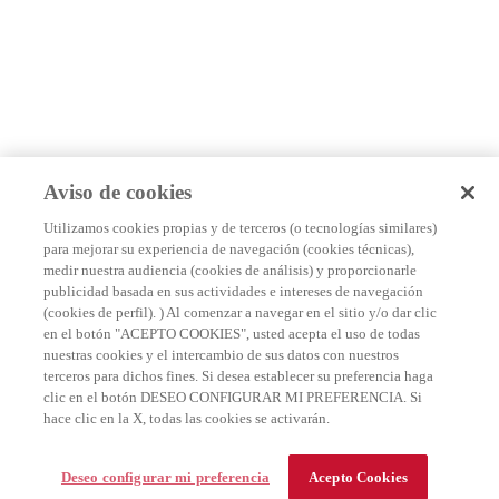
Aviso de cookies
Utilizamos cookies propias y de terceros (o tecnologías similares)
para mejorar su experiencia de navegación (cookies técnicas),
medir nuestra audiencia (cookies de análisis) y proporcionarle
publicidad basada en sus actividades e intereses de navegación
(cookies de perfil). ) Al comenzar a navegar en el sitio y/o dar clic
en el botón "ACEPTO COOKIES", usted acepta el uso de todas
nuestras cookies y el intercambio de sus datos con nuestros
terceros para dichos fines. Si desea establecer su preferencia haga
clic en el botón DESEO CONFIGURAR MI PREFERENCIA. Si
hace clic en la X, todas las cookies se activarán.
Deseo configurar mi preferencia
Acepto Cookies