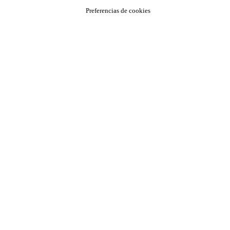
Preferencias de cookies