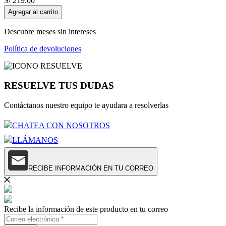
S/
219
.
00
Agregar al carrito
Descubre meses sin intereses
Política de devoluciones
RESUELVE TUS DUDAS
Contáctanos nuestro equipo te ayudara a resolverlas
CHATEA CON NOSOTROS
LLÁMANOS
RECIBE INFORMACIÓN EN TU CORREO
Recibe la información de este producto en tu correo