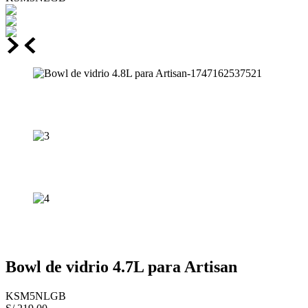
Bowl de vidrio 4.7L para Artisan
KSM5NLGB