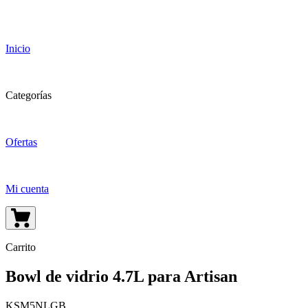
Inicio
Categorías
Ofertas
Mi cuenta
Carrito
Bowl de vidrio 4.7L para Artisan
KSM5NLGB