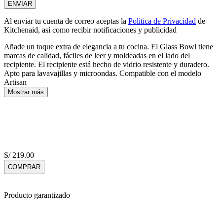
ENVIAR
Al enviar tu cuenta de correo aceptas la
Política de Privacidad
de
Kitchenaid, así como recibir notificaciones y publicidad
Añade un toque extra de elegancia a tu cocina. El Glass Bowl tiene
marcas de calidad, fáciles de leer y moldeadas en el lado del
recipiente. El recipiente está hecho de vidrio resistente y duradero.
Apto para lavavajillas y microondas. Compatible con el modelo
Artisan
Mostrar más
S/
219
.
00
COMPRAR
Producto garantizado