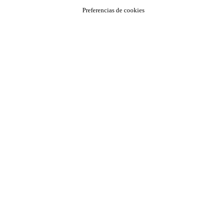
Preferencias de cookies