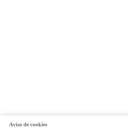
Aviso de cookies