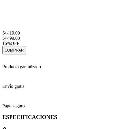
S/
419
.
00
S/
499
.
00
16%
OFF
COMPRAR
Producto garantizado
Envío gratis
Pago seguro
ESPECIFICACIONES