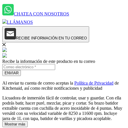
CHATEA CON NOSOTROS
LLÁMANOS
RECIBE INFORMACIÓN EN TU CORREO
Recibe la información de este producto en tu correo
ENVIAR
Al enviar tu cuenta de correo aceptas la
Política de Privacidad
de
Kitchenaid, así como recibir notificaciones y publicidad
Licuadora de inmersión fácil de controlar, usar y guardar. Con ella
podrás batir, hacer puré, mezclar, picar y cortar. Su brazo batidor
extraíble cuenta con cuchilla de acero inoxidable de 4 puntas. Muy
versátil con su velocidad variable de 8250 a 11600 rpm. Incluye
jarra de 1L con tapa, batidor de varillas y picadora acoplable.
Mostrar más