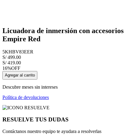
Licuadora de inmersión con accesorios
Empire Red
5KHBV83EER
S/
499
.
00
S/
419
.
00
16%
OFF
Agregar al carrito
Descubre meses sin intereses
Política de devoluciones
RESUELVE TUS DUDAS
Contáctanos nuestro equipo te ayudara a resolverlas