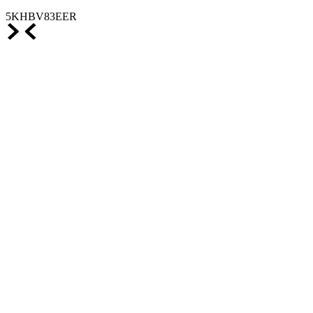
5KHBV83EER