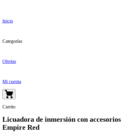
Inicio
Categorías
Ofertas
Mi cuenta
Carrito
Licuadora de inmersión con accesorios
Empire Red