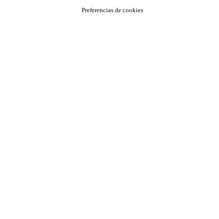
Preferencias de cookies