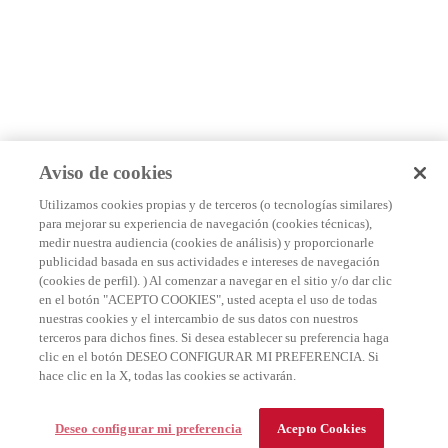
Aviso de cookies
Utilizamos cookies propias y de terceros (o tecnologías similares)
para mejorar su experiencia de navegación (cookies técnicas),
medir nuestra audiencia (cookies de análisis) y proporcionarle
publicidad basada en sus actividades e intereses de navegación
(cookies de perfil). ) Al comenzar a navegar en el sitio y/o dar clic
en el botón "ACEPTO COOKIES", usted acepta el uso de todas
nuestras cookies y el intercambio de sus datos con nuestros
terceros para dichos fines. Si desea establecer su preferencia haga
clic en el botón DESEO CONFIGURAR MI PREFERENCIA. Si
hace clic en la X, todas las cookies se activarán.
Deseo configurar mi preferencia
Acepto Cookies