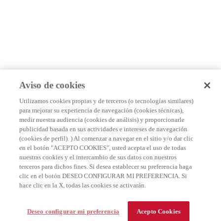
Aviso de cookies
Utilizamos cookies propias y de terceros (o tecnologías similares)
para mejorar su experiencia de navegación (cookies técnicas),
medir nuestra audiencia (cookies de análisis) y proporcionarle
publicidad basada en sus actividades e intereses de navegación
(cookies de perfil). ) Al comenzar a navegar en el sitio y/o dar clic
en el botón "ACEPTO COOKIES", usted acepta el uso de todas
nuestras cookies y el intercambio de sus datos con nuestros
terceros para dichos fines. Si desea establecer su preferencia haga
clic en el botón DESEO CONFIGURAR MI PREFERENCIA. Si
hace clic en la X, todas las cookies se activarán.
Deseo configurar mi preferencia
Acepto Cookies