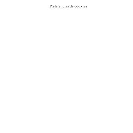
Preferencias de cookies