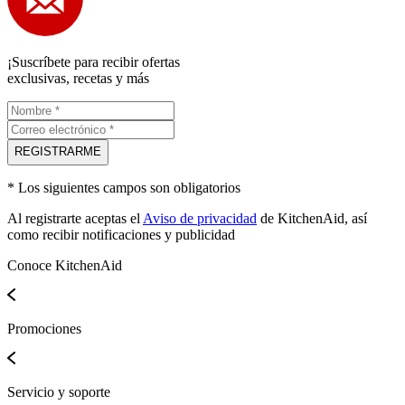
¡Suscríbete para recibir ofertas
exclusivas, recetas y más
REGISTRARME
* Los siguientes campos son obligatorios
Al registrarte aceptas el
Aviso de privacidad
de KitchenAid, así
como recibir notificaciones y publicidad
Conoce KitchenAid
Promociones
Servicio y soporte