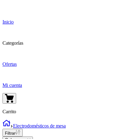
Inicio
Categorías
Ofertas
Mi cuenta
Carrito
Electrodomésticos de mesa
Filtrar