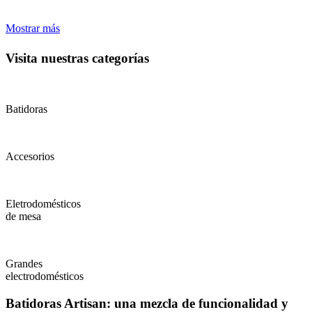
Mostrar más
Visita nuestras categorías
Batidoras
Accesorios
Eletrodomésticos
de mesa
Grandes
electrodomésticos
Batidoras Artisan: una mezcla de funcionalidad y