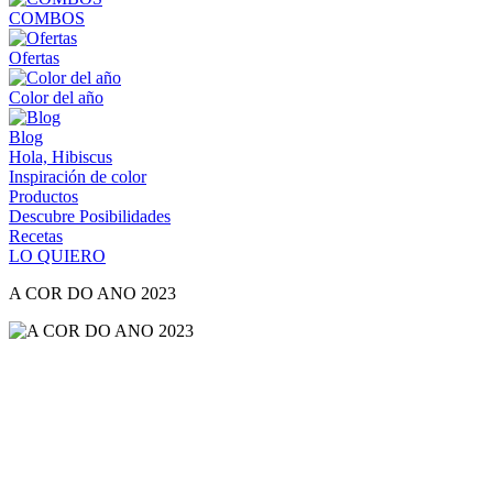
COMBOS
Ofertas
Color del año
Blog
Hola, Hibiscus
Inspiración de color
Productos
Descubre Posibilidades
Recetas
LO QUIERO
A COR DO ANO 2023