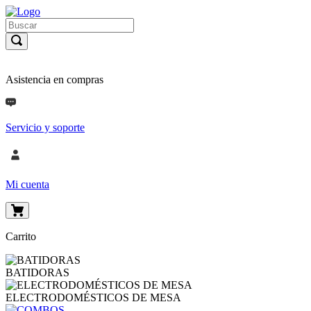
Asistencia en compras
Servicio y soporte
Mi cuenta
Carrito
BATIDORAS
ELECTRODOMÉSTICOS DE MESA