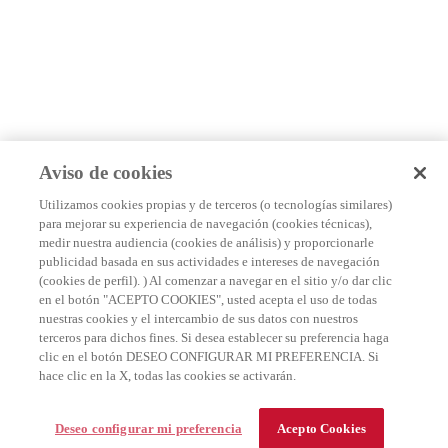
Aviso de cookies
Utilizamos cookies propias y de terceros (o tecnologías similares)
para mejorar su experiencia de navegación (cookies técnicas),
medir nuestra audiencia (cookies de análisis) y proporcionarle
publicidad basada en sus actividades e intereses de navegación
(cookies de perfil). ) Al comenzar a navegar en el sitio y/o dar clic
en el botón "ACEPTO COOKIES", usted acepta el uso de todas
nuestras cookies y el intercambio de sus datos con nuestros
terceros para dichos fines. Si desea establecer su preferencia haga
clic en el botón DESEO CONFIGURAR MI PREFERENCIA. Si
hace clic en la X, todas las cookies se activarán.
Deseo configurar mi preferencia
Acepto Cookies