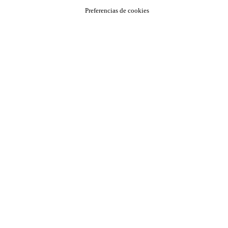
Preferencias de cookies