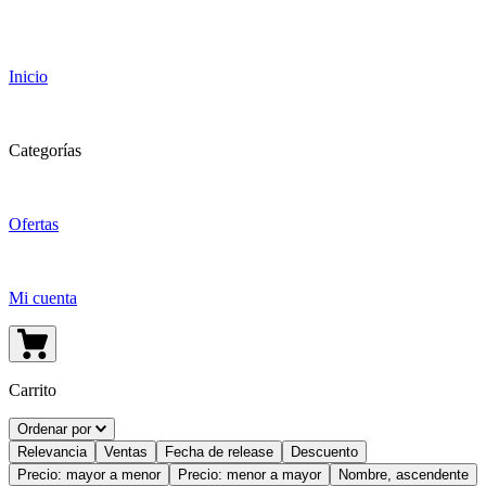
Inicio
Categorías
Ofertas
Mi cuenta
Carrito
Ordenar por
Relevancia
Ventas
Fecha de release
Descuento
Precio: mayor a menor
Precio: menor a mayor
Nombre, ascendente