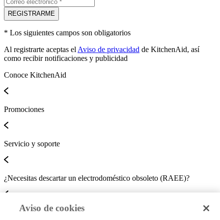
REGISTRARME
* Los siguientes campos son obligatorios
Al registrarte aceptas el
Aviso de privacidad
de KitchenAid, así
como recibir notificaciones y publicidad
Conoce KitchenAid
Promociones
Servicio y soporte
¿Necesitas descartar un electrodoméstico obsoleto (RAEE)?
Aviso de cookies
CONTACTA CON NOSOTROS