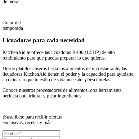
de mesa
Color del
temporada
Licuadoras para cada necesidad
KitchenAid te ofrece las licuadoras K400 (1.5HP) de alto
rendimiento para que puedas preparar lo que quieras.
Desde platillos caseros hasta los alimentos de un restaurante, las
licuadoras KitchenAid tienen el poder y la capacidad para ayudarte
a cocinar lo que tu estilo de vida necesite. ¡Descúbrelas!
Conoce nuestros procesadores de alimentos, otra herramienta
perfecta para triturar y picar ingredientes.
¡Suscríbete para recibir ofertas
exclusivas, recetas y más