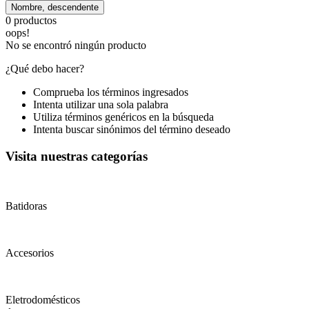
Nombre, descendente
0
productos
oops!
No se encontró ningún producto
¿Qué debo hacer?
Comprueba los términos ingresados
Intenta utilizar una sola palabra
Utiliza términos genéricos en la búsqueda
Intenta buscar sinónimos del término deseado
Visita nuestras categorías
Batidoras
Accesorios
Eletrodomésticos