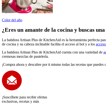
Color del año
¿Eres un amante de la cocina y buscas una 
La
batidora Artisan Plus
de KitchenAid es la herramienta perfecta para
de cocina y su cabeza inclinable facilita el acceso al bol y a los
acceso
La
batidora Artisan Plus
de KitchenAid cuenta con una variedad de
a
cremosas mezclas de pastelería.
¡Compra ahora y descubre por ti mismo todas las recetas que puedes c
¡Suscríbete para recibir ofertas
exclusivas, recetas y más