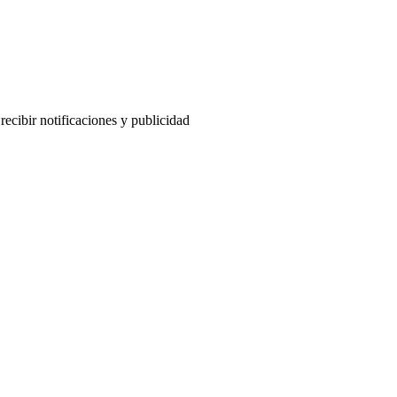
ecibir notificaciones y publicidad