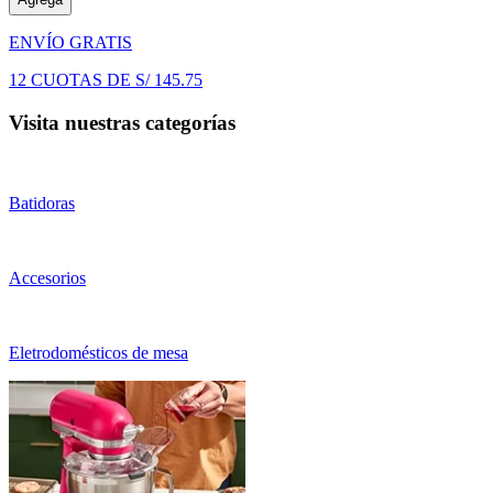
ENVÍO GRATIS
12
CUOTAS DE
S/
145
.
75
Visita nuestras categorías
Batidoras
Accesorios
Eletrodomésticos de mesa