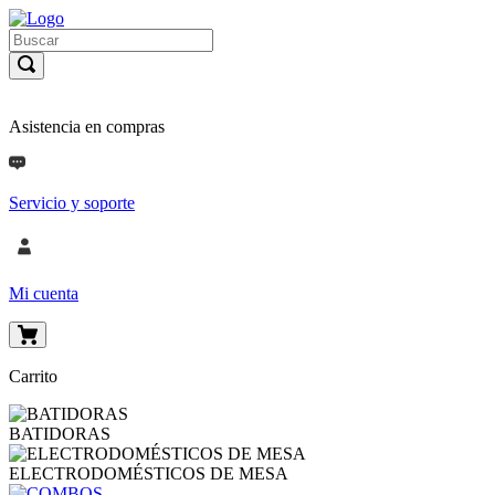
Asistencia en compras
Servicio y soporte
Mi cuenta
Carrito
BATIDORAS
ELECTRODOMÉSTICOS DE MESA