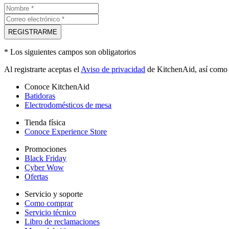
REGISTRARME
* Los siguientes campos son obligatorios
Al registrarte aceptas el
Aviso de privacidad
de KitchenAid, así como r
Conoce KitchenAid
Batidoras
Electrodomésticos de mesa
Tienda física
Conoce Experience Store
Promociones
Black Friday
Cyber Wow
Ofertas
Servicio y soporte
Como comprar
Servicio técnico
Libro de reclamaciones